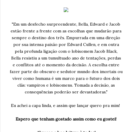
"
Em um desfecho surpreendente, Bella, Edward e Jacob
estão frente a frente com as escolhas que mudarão para
sempre o destino dos três. Empurrada em uma direção
por sua intensa paixão por Edward Cullen, e em outra
pela profunda ligação com o lobisomem Jacob Black,
Bella resistiu a um tumultuado ano de tentações, perdas
e conflitos até o momento da decisão. A escolha entre
fazer parte do obscuro e sedutor mundo dos imortais ou
viver como humana é um marco para o futuro dos dois
clãs: vampiros e lobisomens. Tomada a decisão, as
consequências poderão ser devastadoras."
Eu achei a capa linda, e assim que lançar quero pra mim!
Espero que tenham gostado assim como eu gostei!